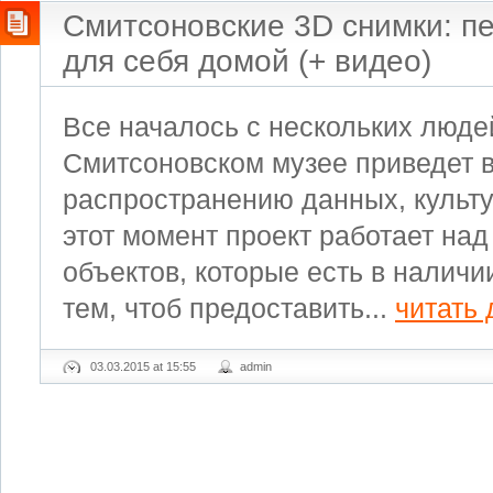
Смитсоновские 3D снимки: пе
для себя домой (+ видео)
Все началось с нескольких люде
Смитсоновском музее приведет в
распространению данных, культу
этот момент проект работает на
объектов, которые есть в наличи
тем, чтоб предоставить...
читать
03.03.2015 at 15:55
admin