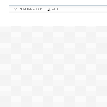
09.09.2014 at 09:12
admin