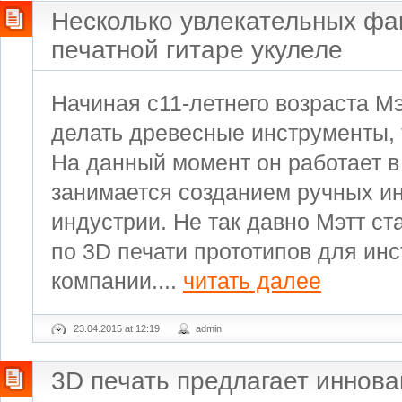
Несколько увлекательных фа
печатной гитаре укулеле
Начиная с11-летнего возраста М
делать древесные инструменты, т
На данный момент он работает в
занимается созданием ручных и
индустрии. Не так давно Мэтт с
по 3D печати прототипов для ин
компании....
читать далее
23.04.2015 at 12:19
admin
3D печать предлагает иннов