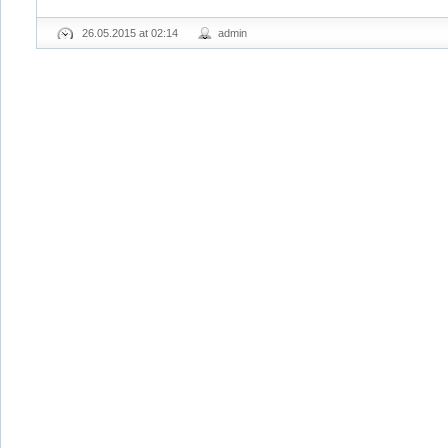
26.05.2015 at 02:14
admin