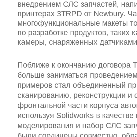
внедрением СЛС запчастей, нап
принтерах 3TRPD от Newbury. Ча
многофункциональные макеты то
по разработке продуктов, таких 
камеры, снаряженных датчиками
Поближе к окончанию договора Т
больше заниматься проведением
примеров стал объединенный пр
сканированию, реконструкции и 
фронтальной части корпуса авто
используя Solidworks в качестве
моделирования и набор СЛС зап
были соединены совместно, обр