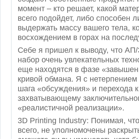
момент – кто решает, какой мат
всего подойдет, либо способен л
выдержать массу вашего тела, к
восхождением в горах на после
Себе я пришел к выводу, что AП/
набор очень увлекательных техн
еще находятся в фазе «завыше
кривой обмана. Я с нетерпением
шага «обсуждения» и перехода 
захватывающему заключительно
«реалистичной реализации».
3D Printing Industry: Понимая, чт
всего, не уполномочены раскрыт