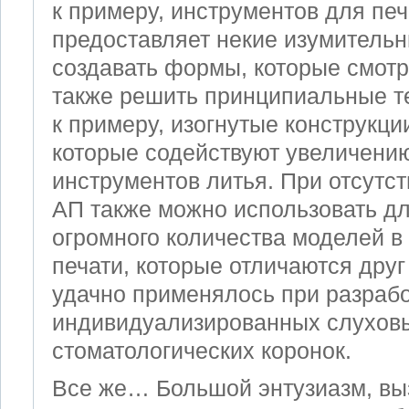
к примеру, инструментов для печ
предоставляет некие изумитель
создавать формы, которые смотр
также решить принципиальные те
к примеру, изогнутые конструкци
которые содействуют увеличени
инструментов литья. При отсутст
AП также можно использовать дл
огромного количества моделей в 
печати, которые отличаются друг 
удачно применялось при разрабо
индивидуализированных слуховы
стоматологических коронок.
Все же… Большой энтузиазм, вы