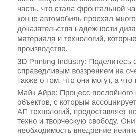
часть, что стала фронтальной ча
конце автомобиль проехал много
доказательства надежности диза
материала и технологий, которы
производстве.
3D Printing Industry: Поделитесь
справедливым воззрением на сче
также о том, что они могут, а что 
Майк Айре: Процесс послойного 
объектов, с которым ассоциируе
AП технологий, предоставляет н
техно и творческую свободу. Он
необходимость внедрение неинт