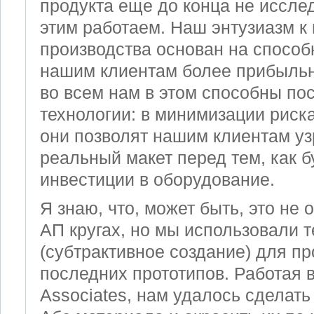
продукта еще до конца не иссле
этим работаем. Наш энтузиазм к
производства основан на способ
нашим клиентам более прибыль
во всем нам в этом способны по
технологии: в минимизации риск
они позволят нашим клиентам уз
реальный макет перед тем, как 
инвестиции в оборудование.
Я знаю, что, может быть, это не 
AП кругах, но мы использовали 
(субтрактивное создание) для пр
последних прототипов. Работая в
Associates, нам удалось сделать