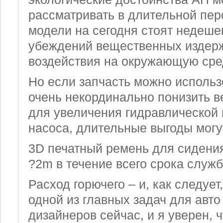
рассматривать в длительной пер
модели на сегодня стоят недешев
убеждений вещественных издерже
воздействия на окружающую сре
Но если запчасть можно использ
очень некординально понизить в
для увеличения гидравлической
насоса, длительные выгоды могу
3D печатный ремень для сидени
?2m в течение всего срока служ
Расход горючего – и, как следует
одной из главных задач для авто
дизайнеров сейчас, и я уверен, 