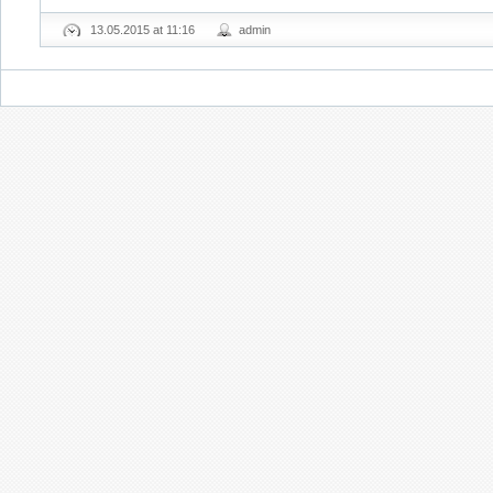
13.05.2015 at 11:16
admin