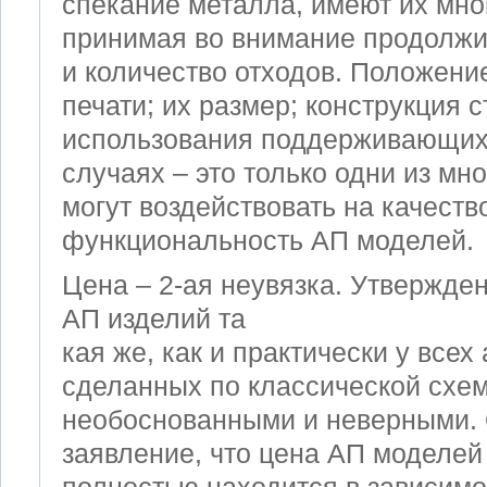
спекание металла, имеют их мно
принимая во внимание продолжи
и количество отходов. Положени
печати; их размер; конструкция 
использования поддерживающих 
случаях – это только одни из мн
могут воздействовать на качеств
функциональность AП моделей.
Цена – 2-ая неувязка. Утвержден
AП изделий та
кая же, как и практически у всех
сделанных по классической схем
необоснованными и неверными.
заявление, что цена AП моделей