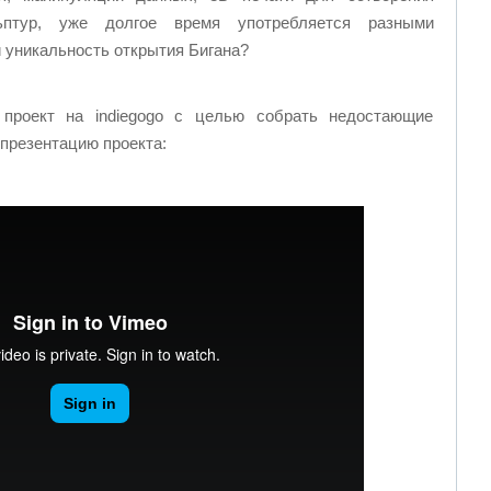
птур, уже долгое время употребляется разными
и уникальность открытия Бигана?
 проект на indiegogo с целью собрать недостающие
 презентацию проекта: