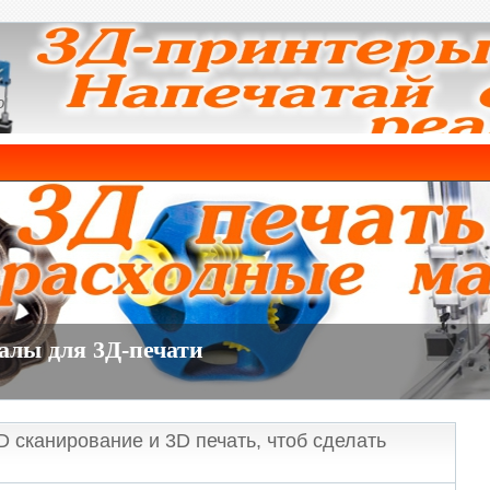
о
сканирование и 3D печать, чтоб сделать