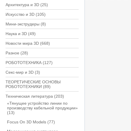
Архитектура и 3D
(25)
Искусство и 3D
(105)
Мини-экструдеры
(8)
Наука и 3D
(49)
Новости мира 3D
(668)
Разное
(28)
РОБОТОТЕХНИКА
(127)
Секс-мир и 3D
(3)
ТЕОРЕТИЧЕСКИЕ ОСНОВЫ
РОБОТОТЕХНИКИ
(89)
Техническая литература
(203)
«Тянущее устройство линии по
производству кабельной продукции»
(13)
Focus On 3D Models
(77)