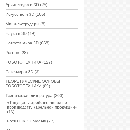
Архитектура и 3D
(25)
Искусство и 3D
(105)
Мини-экструдеры
(8)
Наука и 3D
(49)
Новости мира 3D
(668)
Разное
(28)
РОБОТОТЕХНИКА
(127)
Секс-мир и 3D
(3)
ТЕОРЕТИЧЕСКИЕ ОСНОВЫ
РОБОТОТЕХНИКИ
(89)
Техническая литература
(203)
«Тянущее устройство линии по
производству кабельной продукции»
(13)
Focus On 3D Models
(77)