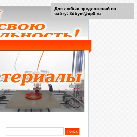
Для любых предложений по
сайту: 3dbym@cp9.ru