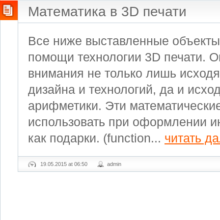
Математика в 3D печати
Все ниже выставленные объекты
помощи технологии 3D печати. 
внимания не только лишь исходя
дизайна и технологий, да и исхо
арифметики. Эти математически
использовать при оформлении и
как подарки. (function...
читать д
19.05.2015 at 06:50
admin