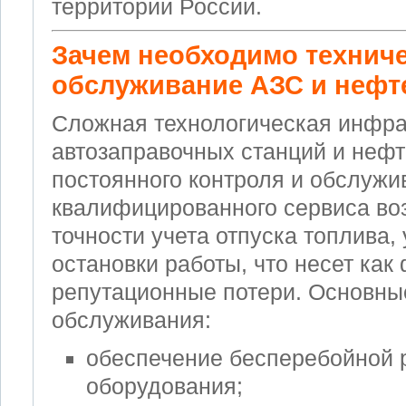
территории России.
Зачем необходимо технич
обслуживание АЗС и нефт
Сложная технологическая инфра
автозаправочных станций и нефт
постоянного контроля и обслужи
квалифицированного сервиса во
точности учета отпуска топлива, 
остановки работы, что несет как
репутационные потери. Основны
обслуживания:
обеспечение бесперебойной 
оборудования;