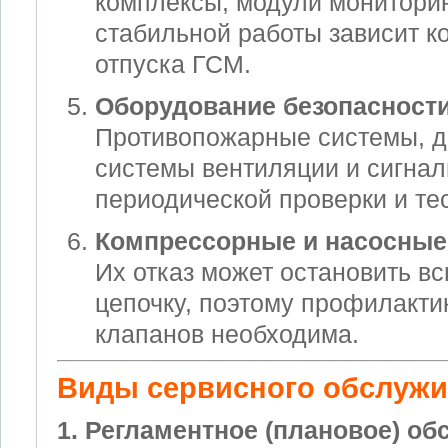
комплексы, модули мониторинг
стабильной работы зависит к
отпуска ГСМ.
Оборудование безопасност
Противопожарные системы, да
системы вентиляции и сигнал
периодической проверки и те
Компрессорные и насосные
Их отказ может остановить в
цепочку, поэтому профилакти
клапанов необходима.
Виды сервисного обслуж
1. Регламентное (плановое) о