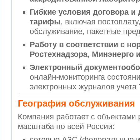
Гибкие условия договора и
тарифы
, включая постоплату
обслуживание, пакетные пред
Работу в соответствии с н
Ростехнадзора, Минэнерго 
Электронный документообо
онлайн-мониторинга состояни
электронных журналов учета 
География обслуживания
Компания работает с объектами 
масштаба по всей России:
сетевые АЗС (федеральные и