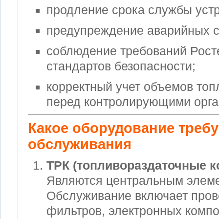
продление срока службы устр
предупреждение аварийных с
соблюдение требований Рост
стандартов безопасности;
корректный учет объемов топ
перед контролирующими орга
Какое оборудование требу
обслуживания
ТРК (топливораздаточные к
Являются центральным элем
Обслуживание включает пров
фильтров, электронных компо