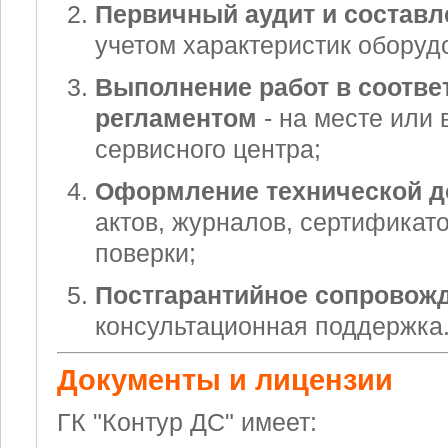
Первичный аудит и составл
учетом характеристик оборуд
Выполнение работ в соотве
регламентом
- на месте или 
сервисного центра;
Оформление технической д
актов, журналов, сертификато
поверки;
Постгарантийное сопровож
консультационная поддержка
Документы и лицензии
ГК "Контур ДС" имеет: