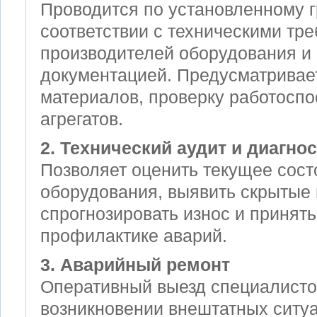
Проводится по установленному 
соответствии с техническими тр
производителей оборудования и
документацией. Предусматривае
материалов, проверку работоспо
агрегатов.
2. Технический аудит и диагно
Позволяет оценить текущее сост
оборудования, выявить скрытые 
спрогнозировать износ и принят
профилактике аварий.
3. Аварийный ремонт
Оперативный выезд специалисто
возникновении внештатных ситуа