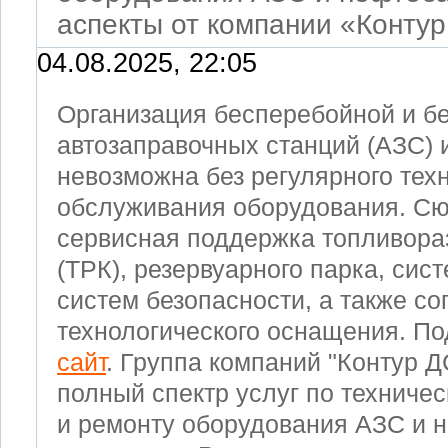
аспекты от компании «Конту
04.08.2025, 22:05
Организация бесперебойной и б
автозаправочных станций (АЗС) 
невозможна без регулярного тех
обслуживания оборудования. Сю
сервисная поддержка топливора
(ТРК), резервуарного парка, сист
систем безопасности, а также с
технологического оснащения. П
сайт
. Группа компаний "Контур Д
полный спектр услуг по техниче
и ремонту оборудования АЗС и н