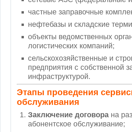
частные заправочные компле
нефтебазы и складские терм
объекты ведомственных орга
логистических компаний;
сельскохозяйственные и стр
предприятия с собственной з
инфраструктурой.
Этапы проведения сервис
обслуживания
Заключение договора
на ра
абонентское обслуживание;