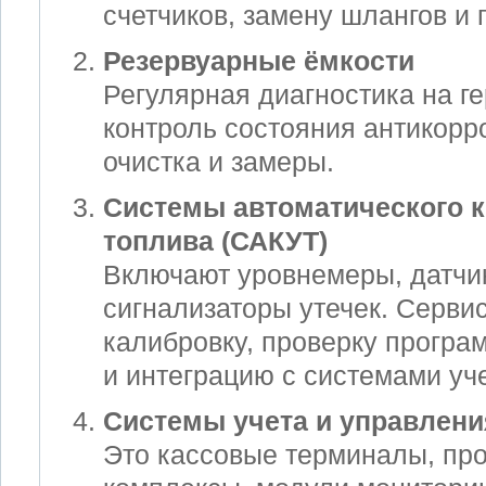
счетчиков, замену шлангов и 
Резервуарные ёмкости
Регулярная диагностика на ге
контроль состояния антикорр
очистка и замеры.
Системы автоматического к
топлива (САКУТ)
Включают уровнемеры, датчи
сигнализаторы утечек. Серви
калибровку, проверку програ
и интеграцию с системами уче
Системы учета и управлен
Это кассовые терминалы, пр