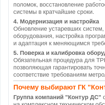
поломок, восстановление работ
системы в кратчайшие сроки.
4. Модернизация и настройка
Обновление устаревших систем, 
оборудования, настройка прогр
и адаптация к меняющимся треб
5. Поверка и калибровка обор
Обязательная процедура для ТР
позволяющая гарантировать точн
соответствие требованиям метро
Почему выбирают ГК "Кон
Группа компаний "Контур ДС"
с
на комплексном техническом об