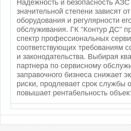
Надежность и безопасность АЗС
значительной степени зависят от
оборудования и регулярности его
обслуживания. ГК "Контур ДС" п
спектр профессиональных серви
соответствующих требованиям с
и законодательства. Выбирая к
партнера по сервисному обслуж
заправочного бизнеса снижает э
риски, продлевает срок службы 
повышает рентабельность объек