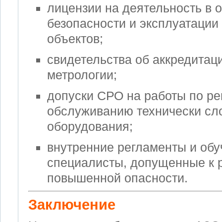
лицензии на деятельность в 
безопасности и эксплуатации
объектов;
свидетельства об аккредитац
метрологии;
допуски СРО на работы по ре
обслуживанию технически сл
оборудования;
внутренние регламенты и об
специалисты, допущенные к р
повышенной опасности.
Заключение