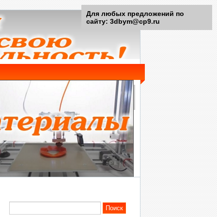
Для любых предложений по
сайту: 3dbym@cp9.ru