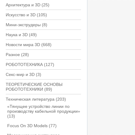
Архитектура и 3D
(25)
Искусство и 3D
(105)
Мини-экструдеры
(8)
Наука и 3D
(49)
Новости мира 3D
(668)
Разное
(28)
РОБОТОТЕХНИКА
(127)
Секс-мир и 3D
(3)
ТЕОРЕТИЧЕСКИЕ ОСНОВЫ
РОБОТОТЕХНИКИ
(89)
Техническая литература
(203)
«Тянущее устройство линии по
производству кабельной продукции»
(13)
Focus On 3D Models
(77)